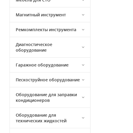
Магнитный инструмент
Ремкомплекты инструмента
Диагностическое
оборудование
Гаражное оборудование
Пескоструйное оборудование
Оборудование для заправки
кондиционеров
Оборудование для
технических жидкостей