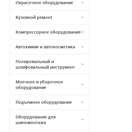
Окрасочное оборудование
Кузовной ремонт
Компрессорное оборудование
Автохимия и автокосметика
Полировальный и
шлифовальный инструмент
Моечное и уборочное
оборудование
Подъемное оборудование
Оборудование для
шиномонтажа