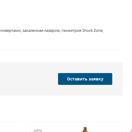
повертами, закаленная лазером, геометрия Shock Zone,
Оставить заявку