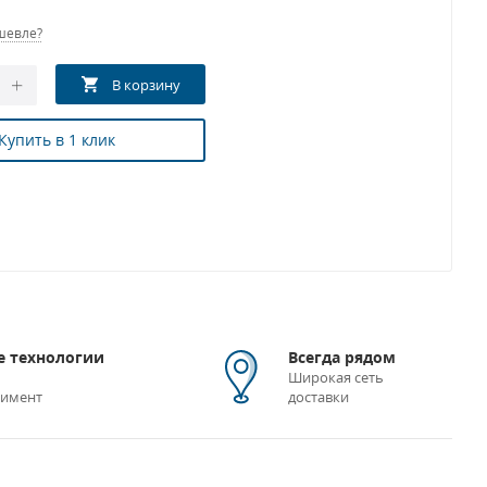
шевле?
Купить в 1 клик
 технологии
Всегда рядом
Широкая сеть
тимент
доставки