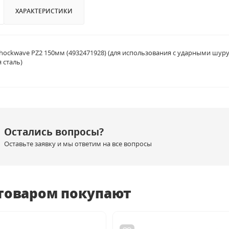
ХАРАКТЕРИСТИКИ
Shockwave PZ2 150мм (4932471928) (для использования с ударными шуру
 сталь)
Остались вопросы?
Оставьте заявку и мы ответим на все вопросы
 товаром покупают