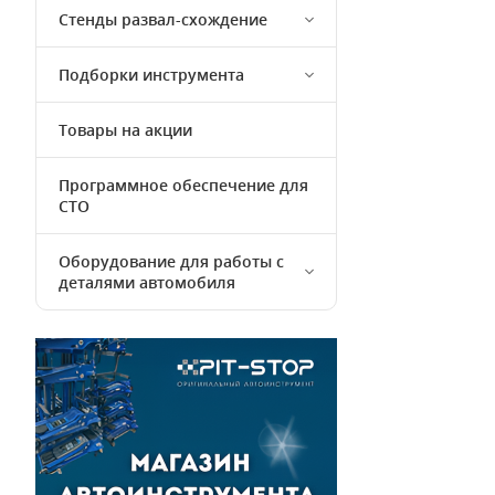
Стенды развал-схождение
Подборки инструмента
Товары на акции
Программное обеспечение для
СТО
Оборудование для работы с
деталями автомобиля