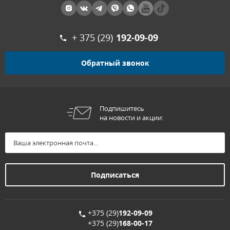
+ 375 (29)
192-09-09
Обратный звонок
Подпишитесь
на новости и акции:
+375 (29)
192-09-09
+375 (29)
168-00-17