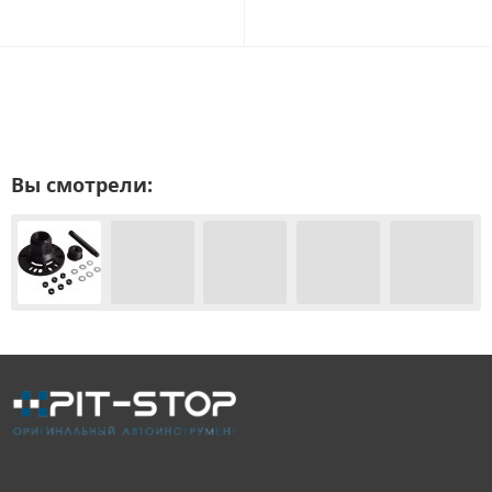
Вы смотрели: