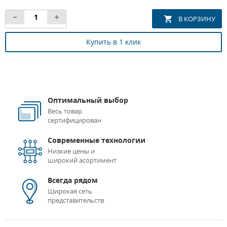
Купить в 1 клик
Оптимальный выбор
Весь товар
сертифицирован
Современные технологии
Низкие цены и
широкий асортимент
Всегда рядом
Широкая сеть
представительств